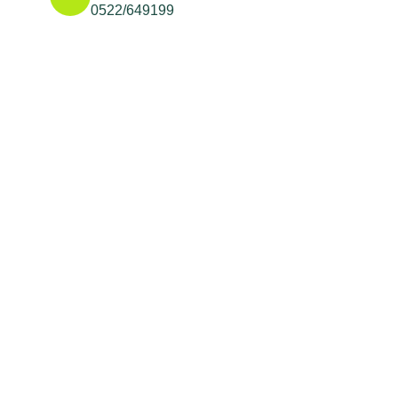
0522/649199