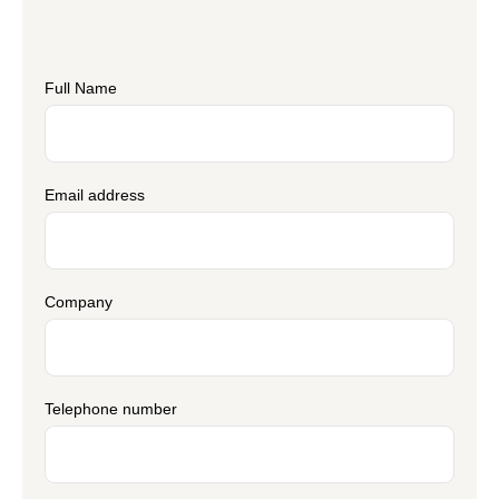
Full Name
Email address
Company
Telephone number