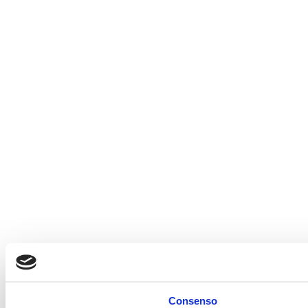
Consenso