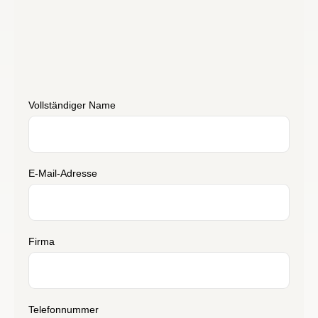
Vollständiger Name
E‑Mail-Adresse
Firma
Telefonnummer