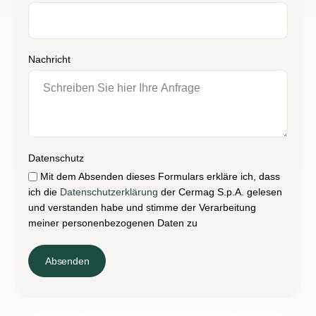
Nachricht
Datenschutz
Mit dem Absenden dieses Formulars erkläre ich, dass
ich die
Datenschutzerklärung
der Cermag S.p.A. gelesen
und verstanden habe und stimme der Verarbeitung
meiner personenbezogenen Daten zu
Absenden