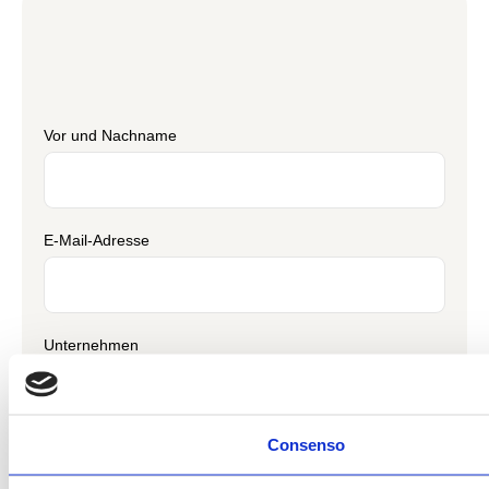
Vor und Nachname
E-Mail-Adresse
Unternehmen
Consenso
Telefonnummer