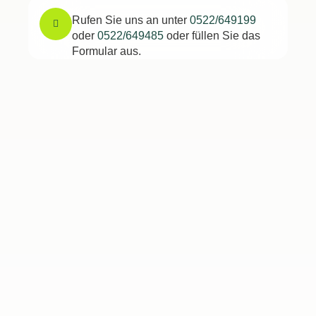
Rufen Sie uns an unter
0522/649199
oder
0522/649485
oder füllen Sie das
Formular aus.