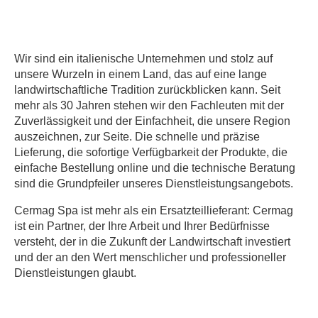
Wir sind ein italienische Unternehmen und stolz auf
unsere Wurzeln in einem Land, das auf eine lange
landwirtschaftliche Tradition zurückblicken kann. Seit
mehr als 30 Jahren stehen wir den Fachleuten mit der
Zuverlässigkeit und der Einfachheit, die unsere Region
auszeichnen, zur Seite. Die schnelle und präzise
Lieferung, die sofortige Verfügbarkeit der Produkte, die
einfache Bestellung online und die technische Beratung
sind die Grundpfeiler unseres Dienstleistungsangebots.
Cermag Spa ist mehr als ein Ersatzteillieferant: Cermag
ist ein Partner, der Ihre Arbeit und Ihrer Bedürfnisse
versteht, der in die Zukunft der Landwirtschaft investiert
und der an den Wert menschlicher und professioneller
Dienstleistungen glaubt.