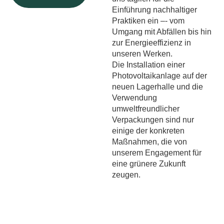
Einführung nachhaltiger
Praktiken ein –- vom
Umgang mit Abfällen bis hin
zur Energieeffizienz in
unseren Werken.
Die Installation einer
Photovoltaikanlage auf der
neuen Lagerhalle und die
Verwendung
umweltfreundlicher
Verpackungen sind nur
einige der konkreten
Maßnahmen, die von
unserem Engagement für
eine grünere Zukunft
zeugen.