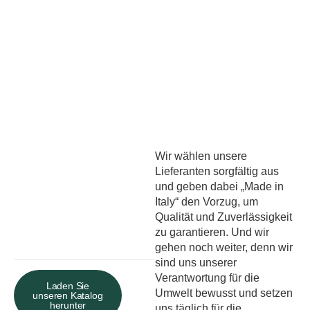
Wir wählen unsere
Lieferanten sorgfältig aus
und geben dabei „Made in
Italy“ den Vorzug, um
Qualität und Zuverlässigkeit
zu garantieren. Und wir
gehen noch weiter, denn wir
sind uns unserer
Verantwortung für die
Laden Sie
Umwelt bewusst und setzen
unseren Katalog
herunter
uns täglich für die